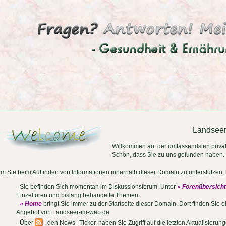
Landsee
Willkommen auf der umfassendsten priva
Schön, dass Sie zu uns gefunden haben.
m Sie beim Auffinden von Informationen innerhalb dieser Domain zu unterstützen, h
- Sie befinden Sich momentan im Diskussionsforum. Unter
» Forenübersicht
Einzelforen und bislang behandelte Themen.
-
» Home
bringt Sie immer zu der Startseite dieser Domain. Dort finden Sie 
Angebot von Landseer-im-web.de
- Über
, den News--Ticker, haben Sie Zugriff auf die letzten Aktualisierung