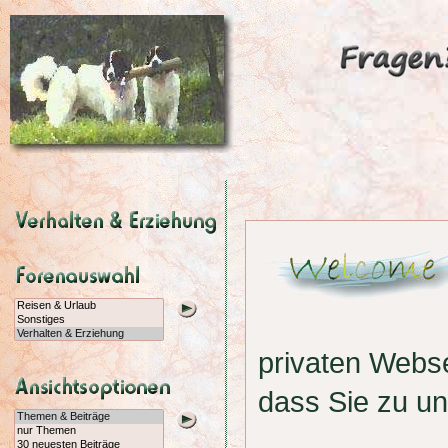
privaten Webs
dass Sie zu u