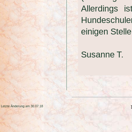
Allerdings i
Hundeschule
einigen Stel
Susanne T.
Letzte Änderung am 30.07.18