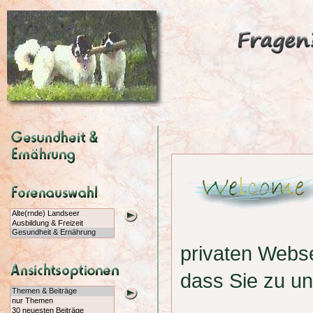
privaten Webs
dass Sie zu u