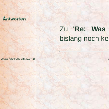
Zu
'Re: Was 
bislang noch ke
Letzte Änderung am 30.07.18