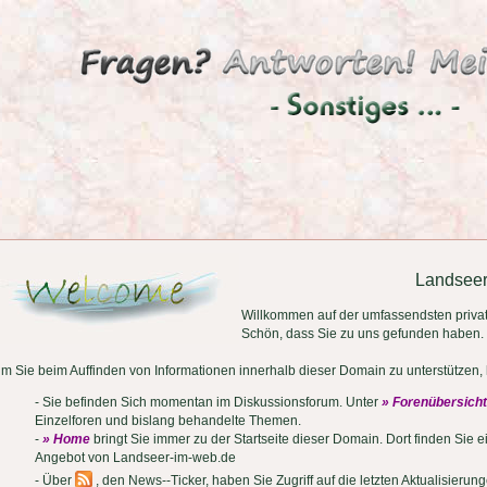
Landsee
Willkommen auf der umfassendsten priva
Schön, dass Sie zu uns gefunden haben.
m Sie beim Auffinden von Informationen innerhalb dieser Domain zu unterstützen, h
- Sie befinden Sich momentan im Diskussionsforum. Unter
» Forenübersicht
Einzelforen und bislang behandelte Themen.
-
» Home
bringt Sie immer zu der Startseite dieser Domain. Dort finden Sie 
Angebot von Landseer-im-web.de
- Über
, den News--Ticker, haben Sie Zugriff auf die letzten Aktualisierung