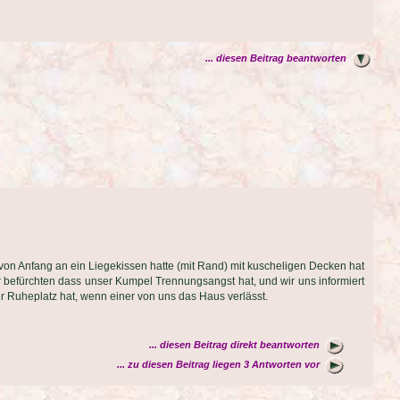
... diesen Beitrag beantworten
on Anfang an ein Liegekissen hatte (mit Rand) mit kuscheligen Decken hat
ir befürchten dass unser Kumpel Trennungsangst hat, und wir uns informiert
er Ruheplatz hat, wenn einer von uns das Haus verlässt.
... diesen Beitrag direkt beantworten
... zu diesen Beitrag liegen 3 Antworten vor