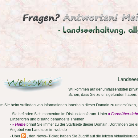
Landsee
Willkommen auf der umfassendsten priva
Schön, dass Sie zu uns gefunden haben.
m Sie beim Auffinden von Informationen innerhalb dieser Domain zu unterstützen, h
- Sie befinden Sich momentan im Diskussionsforum. Unter
» Forenübersicht
Einzelforen und bislang behandelte Themen.
-
» Home
bringt Sie immer zu der Startseite dieser Domain. Dort finden Sie 
Angebot von Landseer-im-web.de
- Über
, den News--Ticker, haben Sie Zugriff auf die letzten Aktualisierung