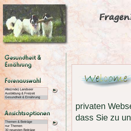
privaten Webs
dass Sie zu u