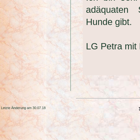
adäquaten 
Hunde gibt.
LG Petra mit
Letzte Änderung am 30.07.18