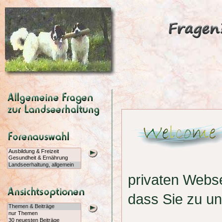
privaten Webs
dass Sie zu u