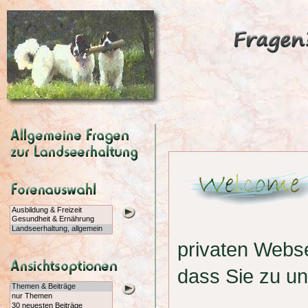
privaten Webs
dass Sie zu u