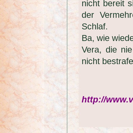
nicht bereit
der Vermehr
Schlaf.
Ba, wie wieder
Vera, die ni
nicht bestrafe
http://www.