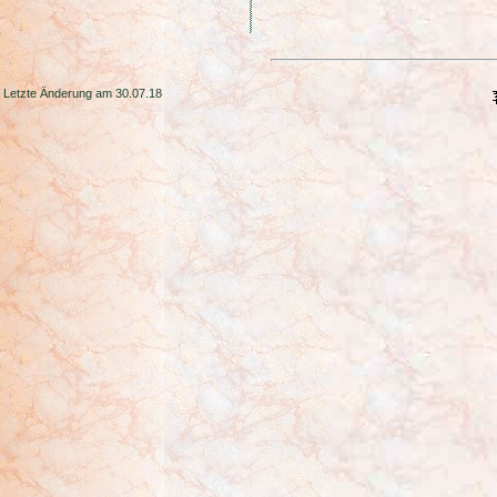
Letzte Änderung am 30.07.18