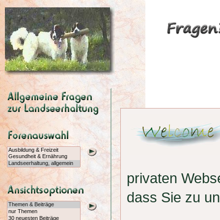
privaten Webs
dass Sie zu u