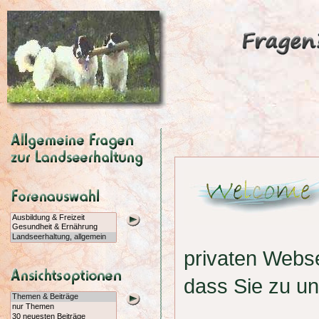
privaten Webs
dass Sie zu u