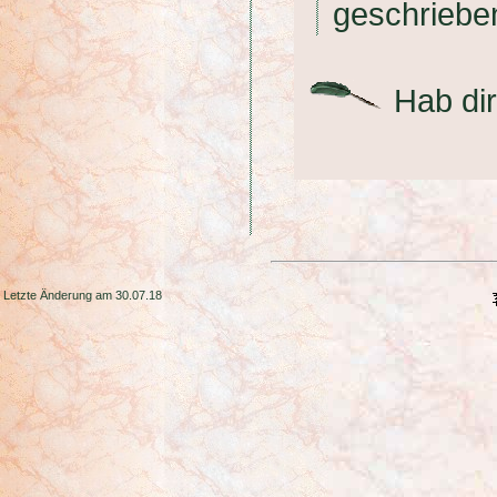
geschrieb
Hab dir
Letzte Änderung am 30.07.18