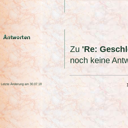
Zu
'Re: Geschl
noch keine Antw
Letzte Änderung am 30.07.18