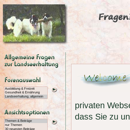
privaten Webs
dass Sie zu u