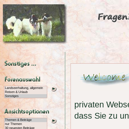
privaten Webs
dass Sie zu u