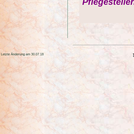
Pflegestell
Letzte Änderung am 30.07.18