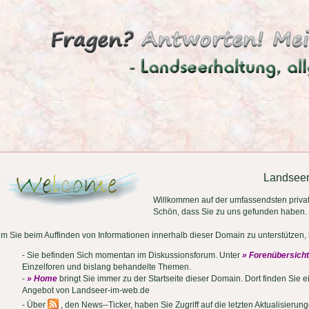
Landsee
Willkommen auf der umfassendsten priva
Schön, dass Sie zu uns gefunden haben.
m Sie beim Auffinden von Informationen innerhalb dieser Domain zu unterstützen, h
- Sie befinden Sich momentan im Diskussionsforum. Unter
» Forenübersicht
Einzelforen und bislang behandelte Themen.
-
» Home
bringt Sie immer zu der Startseite dieser Domain. Dort finden Sie 
Angebot von Landseer-im-web.de
- Über
, den News--Ticker, haben Sie Zugriff auf die letzten Aktualisierung